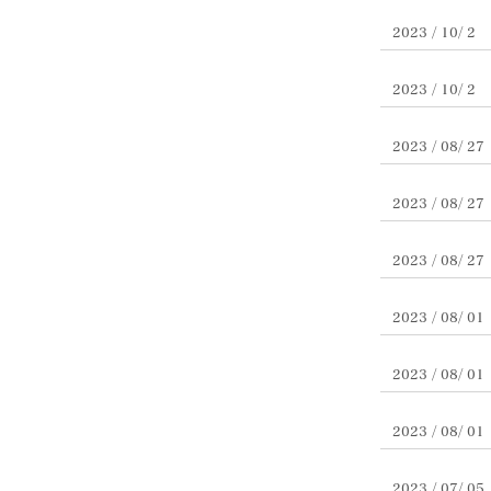
2023 / 10/ 2
2023 / 10/ 2
2023 / 08/ 27
2023 / 08/ 27
2023 / 08/ 27
2023 / 08/ 01
2023 / 08/ 01
2023 / 08/ 01
2023 / 07/ 05