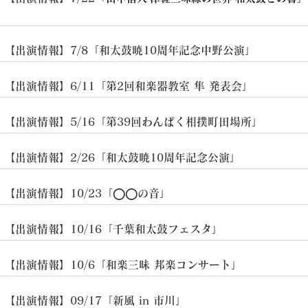
​【出演情報】7/8「和太鼓暁10周年記念中野公演」
​【出演情報】6/11「第2回和楽器教室 隼 発表会」
​【出演情報】5/16「第39回わんぱく相撲町田場所」
​【出演情報】2/26「和太鼓暁10周年記念公演」
​【出演情報】10/23「◯◯の音」
​【出演情報】10/16「千葉和太鼓フェスタ」
​【出演情報】10/6「和楽三昧 邦楽コンサート」
​【出演情報】09/17「新風 in 市川」