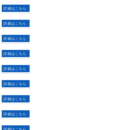
詳細はこちら
詳細はこちら
詳細はこちら
詳細はこちら
詳細はこちら
詳細はこちら
詳細はこちら
詳細はこちら
詳細はこちら