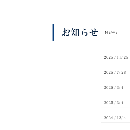
お知らせ
NEWS
2025 / 11/ 25
2025 / 7/ 28
2025 / 3/ 4
2025 / 3/ 4
2024 / 12/ 4