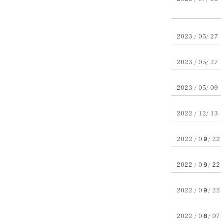
2023 / 05/ 27
2023 / 05/ 27
2023 / 05/ 09
2022 / 12/ 13
2022 / 0９/ 22
2022 / 0９/ 22
2022 / 0９/ 22
2022 / 0８/ 07