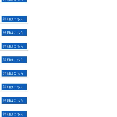
詳細はこちら
詳細はこちら
詳細はこちら
詳細はこちら
詳細はこちら
詳細はこちら
詳細はこちら
詳細はこちら