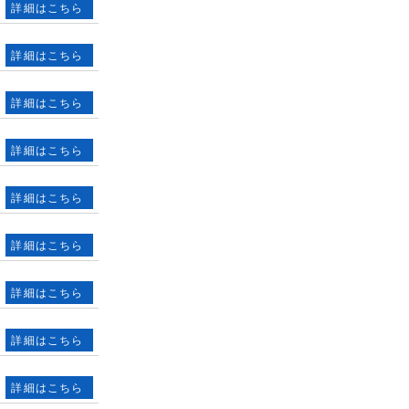
詳細はこちら
詳細はこちら
詳細はこちら
詳細はこちら
詳細はこちら
詳細はこちら
詳細はこちら
詳細はこちら
詳細はこちら