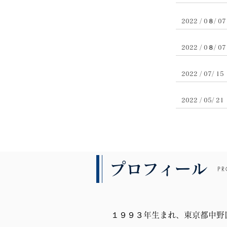
2022 / 0８/ 07
2022 / 0８/ 07
2022 / 07/ 15
2022 / 05/ 21
プロフィール
PR
１９９３年生まれ、東京都中野