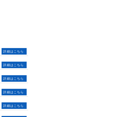
詳細はこちら
詳細はこちら
詳細はこちら
詳細はこちら
詳細はこちら