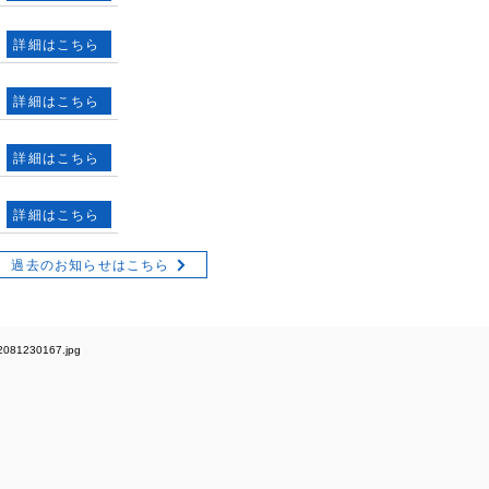
詳細はこちら
詳細はこちら
詳細はこちら
詳細はこちら
過去のお知らせはこちら