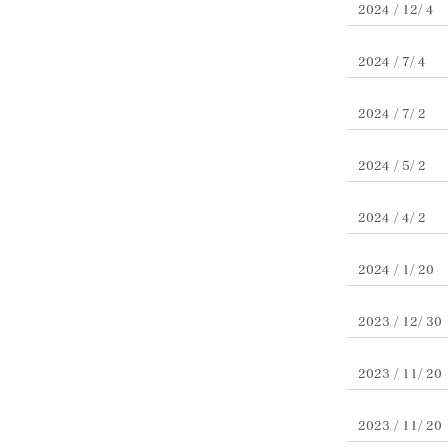
2024 / 12/ 4
2024 / 7/ 4
2024 / 7/ 2
2024 / 5/ 2
2024 / 4/ 2
2024 / 1/ 20
2023 / 12/ 30
2023 / 11/ 20
2023 / 11/ 20